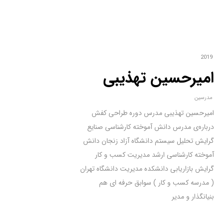
2019
امیرحسین تهذیبی
مدرسین
امیرحسین تهذیبی مدرس دوره طراحی کفش
درباره‌ی مدرس دانش آموخته کارشناسی صنایع
گرایش تحلیل سیستم دانشگاه آزاد زنجان دانش
آموخته کارشناسی ارشد مدیریت کسب و کار
گرایش بازاریابی دانشکده مدیریت دانشگاه تهران
( مدرسه کسب و کار ) سوابق حرفه ای هم
بنیانگذار و مدیر