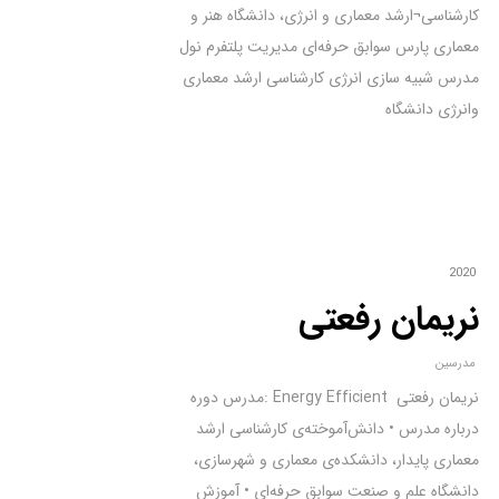
کارشناسی¬ارشد معماری و انرژی، دانشگاه هنر و
معماری پارس سوابق حرفه‌ای مدیریت پلتفرم نول
مدرس شبیه سازی انرژی کارشناسی ارشد معماری
وانرژی دانشگاه
2020
نریمان رفعتی
مدرسین
نریمان رفعتی Energy Efficient :مدرس دوره
درباره مدرس • دانش‌آموخته‌ی کارشناسی‌ ارشد
معماری پایدار، دانشکده‌ی معماری و شهرسازی،
دانشگاه علم و صنعت سوابق حرفه‌ای • آموزش