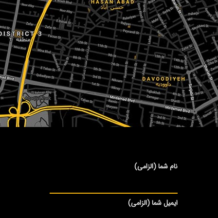
نام شما (الزامی)
ایمیل شما (الزامی)