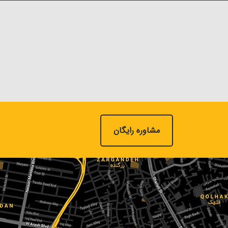
مشاوره رایگان