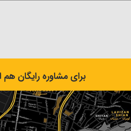
برای مشاوره رایگان هم اک