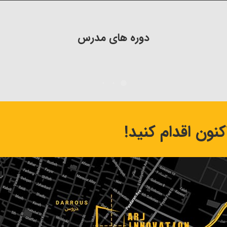
دوره های مدرس
نون اقدام کنید!