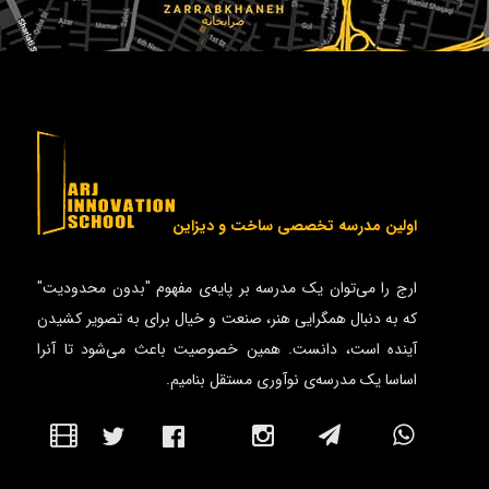
اولین مدرسه تخصصی ساخت و دیزاین
ارج را می‌توان یک مدرسه بر پایه‌ی مفهوم "بدون محدودیت"
که به دنبال همگرایی هنر، صنعت و خیال برای به تصویر کشیدن
آینده است، دانست. همین خصوصیت باعث می‌شود تا آنرا
اساسا یک مدرسه‌ی نوآوری مستقل بنامیم.