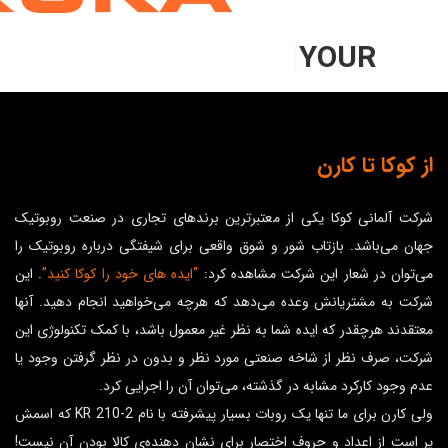
|
YOUR IDE
از کوکا تا کارن
شرکت آلمانی
کوکا
یکی از معتبرترین برند‌های تجاری در صنعت روبوتیک
جهان می‌باشد. بازتاب شور و شوق واقعی برای شیفتگی درباره روبوتیک را
می‌توان در شعار این شرکت مشاهده کرد:
“ایده های خود را کوکا کنید”
. این
شرکت به مشتریانش وعده می‌دهد که هرچه می‌خواهید انجام دهید. آنها
معتقدند هرچقدر که ایده شما به نظر غیر معمول باشد، با کمک تکنولوژی این
شرکت، صرف نظر از شاخه صنعتی مورد نظر و بدون در نظر گرفتن وجود یا
عدم وجود کارکرد مشابه در گذشته، می‌توان آن را اجرایی کرد.
ولی کارن برای ما تنها یک روبات بسیار پیشرفته‌ با نام KR 210-2 که اسمش
پر است از اعداد و حروف اختصار برای نشان دهنده‌ی کالا بودن آن نیست!