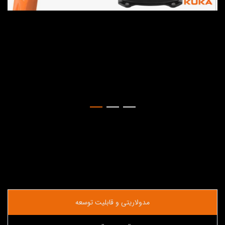
مدولاریتی و قابلیت توسعه