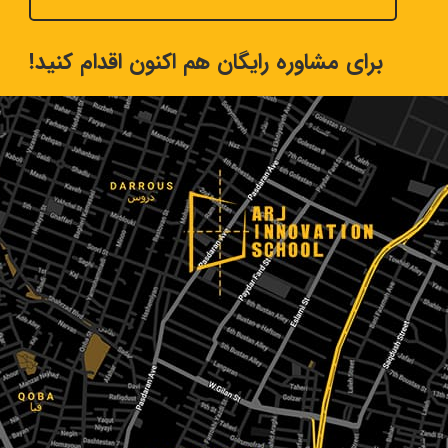
برای مشاوره رایگان هم اکنون اقدام کنید!