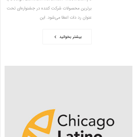
برترین محصولات شرکت کننده در جشنواره‌ای تحت
عنوان رد دات اعطا می‌شود. این
بیشتر بخوانید