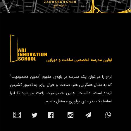
اولین مدرسه تخصصی ساخت و دیزاین
ارج را می‌توان یک مدرسه بر پایه‌ی مفهوم "بدون محدودیت"
که به دنبال همگرایی هنر، صنعت و خیال برای به تصویر کشیدن
آینده است، دانست. همین خصوصیت باعث می‌شود تا آنرا
اساسا یک مدرسه‌ی نوآوری مستقل بنامیم.