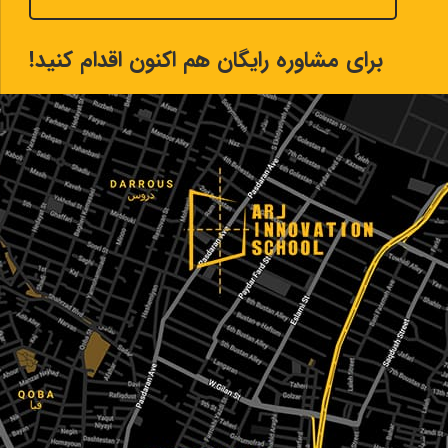
برای مشاوره رایگان هم اکنون اقدام کنید!