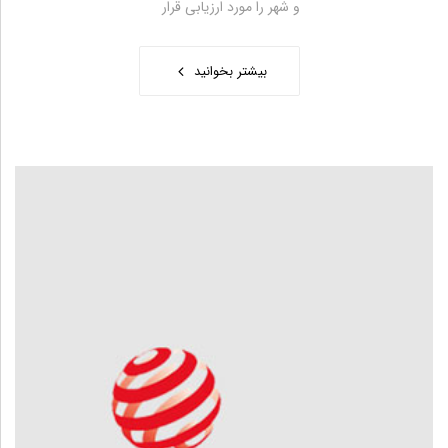
و شهر را مورد ارزیابی قرار
بیشتر بخوانید