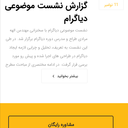
گزارش نشست موضوعی
11
نوامبر
دیاگرام
نشست موضوعی دیاگرام با سخنرانی مهندس الهه
مرادی طراح و مدرس دوره دیاگرام برگزار شد. در طی
این نشست به تعریف، تحلیل و چرایی لازمه ایجاد
دیاگرام در طراحی های اجرا شده و پیش رو مورد
برسی قرار گرفت. در ادامه مختصری از مباحث مطرح
بیشتر بخوانید
مشاوره رایگان