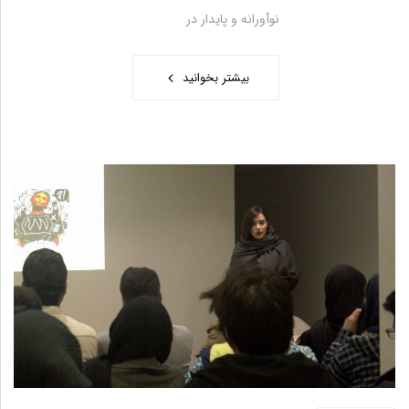
نوآورانه و پایدار در
بیشتر بخوانید