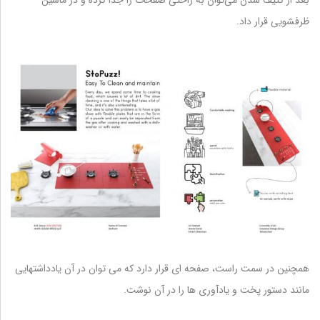
بعد از کثیف شدن می‌توان به راحتی صفحات را جدا کرده و در ماشین
ظرفشویی قرار داد.
همچنین در سمت راست، صفحه ای قرار دارد که می توان در آن یادداشتهایی
مانند دستور پخت و یادآوری ها را در آن نوشت.