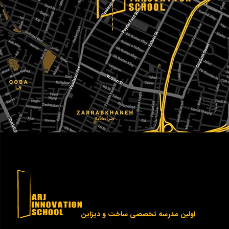
اولین مدرسه تخصصی ساخت و دیزاین