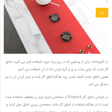
خبر
در آشپزخانه، یکی از وسایلی که در روز زیاد مورد استفاده قرار می گیرد، اجاق
گاز است که برای پخت و پز و گرم کردن غذا از آن استفاده می کنیم.
همین اتفاق باعث کثیف شدن زود هنگام اجاق گاز شده و تمیز کردن آن را نیز
مشکل می کند.
در طراحی اجاق گاز Stopuzz از صفحاتی شبیه پازل و منعطف استفاده شده
است تا در هنگام استفاده از اجاق گاز مانند صفحه‌ی زیرین اجاق عمل کرده و