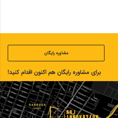
مشاوره رایگان
برای مشاوره رایگان هم اکنون اقدام کنید!