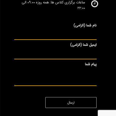
ساعات برگزاری کلاس ها: همه روزه ۰۹:۰۰ الی
۲۲:۰۰
نام شما (الزامی)
ایمیل شما (الزامی)
پیام شما
ارسال