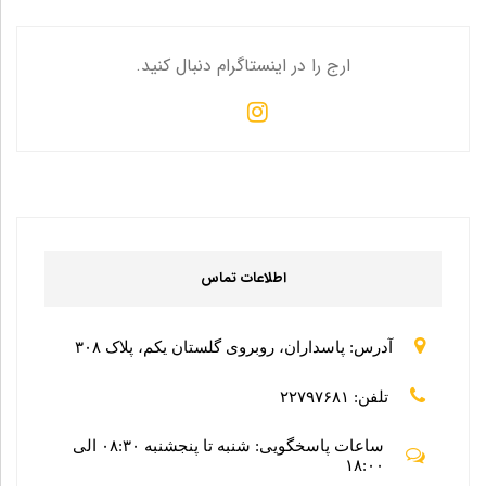
ارج را در اینستاگرام دنبال کنید.
اطلاعات تماس
آدرس: پاسداران، روبروی گلستان یکم، پلاک ۳۰۸
تلفن: ۲۲۷۹۷۶۸۱
ساعات پاسخگویی: شنبه تا پنجشنبه ۰۸:۳۰ الی
۱۸:۰۰