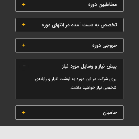
مخاطبین دوره
تخصص به دست آمده در انتهای دوره
خروجی دوره
پیش نیاز و وسایل مورد نیاز
برای شرکت در این دوره به نوشت افزار و رایانه‌ی
شخصی نیاز خواهید داشت.
حامیان