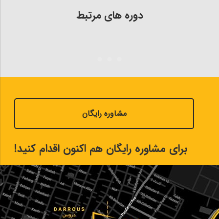
دوره های مرتبط
مشاوره رایگان
برای مشاوره رایگان هم اکنون اقدام کنید!