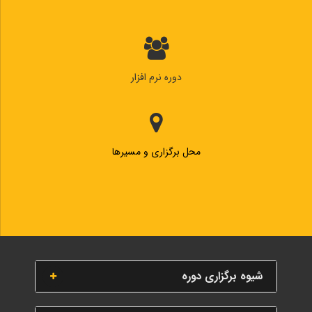
دوره نرم افزار
محل برگزاری و مسیرها
شیوه برگزاری دوره