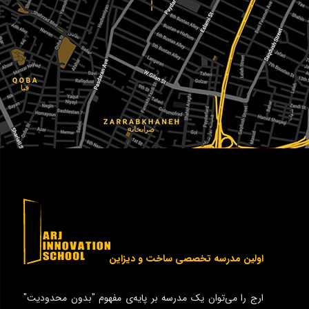
اولین مدرسه تخصصی ساخت و دیزاین
ارج را می‌توان یک مدرسه بر پایه‌ی مفهوم "بدون محدودیت"