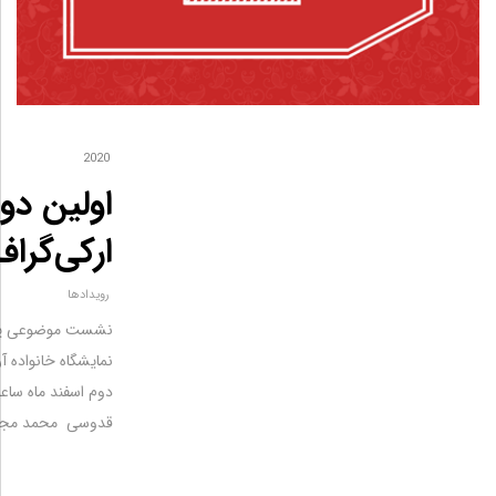
2020
اولین دو
ارکی‌گراف
رویدادها
نشست موضوعی پرد
نمایشگاه خانواده آرکی گ
قدوسی‌ ‌ محمد مجیدی