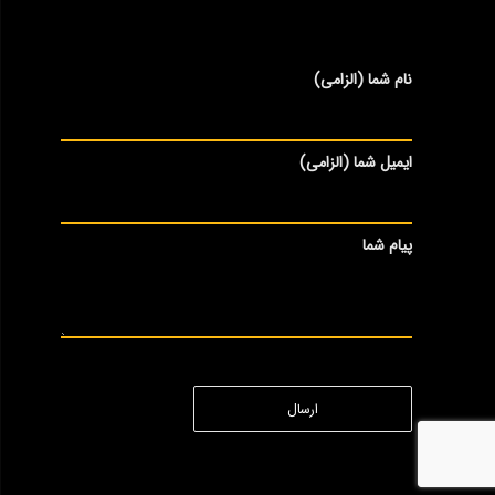
نام شما (الزامی)
ایمیل شما (الزامی)
پیام شما
ارسال