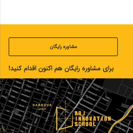
مشاوره رایگان
برای مشاوره رایگان هم اکنون اقدام کنید!