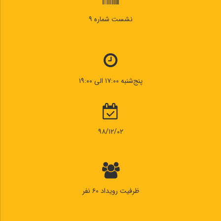
نشست شماره ۹
پنج‌شنبه ۱۷:۰۰ الی ۱۹:۰۰
۹۸/۱۲/۰۲
ظرفیت رویداد ۶۰ نفر