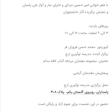
با شعر خوانی امیر حسین مردای و اجرای ساز و آواز علی پاسبان ‌‌ ‌ ‌
و نمایش برگزیده آثار دانشجویان‌ ‌
‌ ‌
روزهای بازدید:
۳ الی ۹ اسفند، ساعت ۱۲ الی ۲۰ ‌
.
کیوریتور: محمد حسن فروزان فر
برگزار کننده: مدرسه نوآوری ارج
حامیان: مجموعه معماران مرحله گذار، کافه مدام
پیشاپیش مقدمتان گرامی. ‏
محل برگزاری مدرسه نوآوری اَرج
پاسداران، روبروی گلستان یکم، پلاک ۳۰۸
حضور در این نشست برای عموم آزاد و رایگان است.