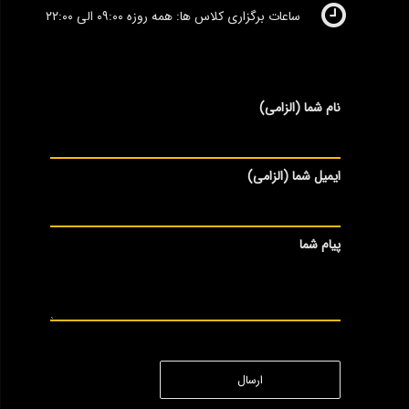
ساعات برگزاری کلاس ها: همه روزه ۰۹:۰۰ الی ۲۲:۰۰
نام شما (الزامی)
ایمیل شما (الزامی)
پیام شما
ارسال