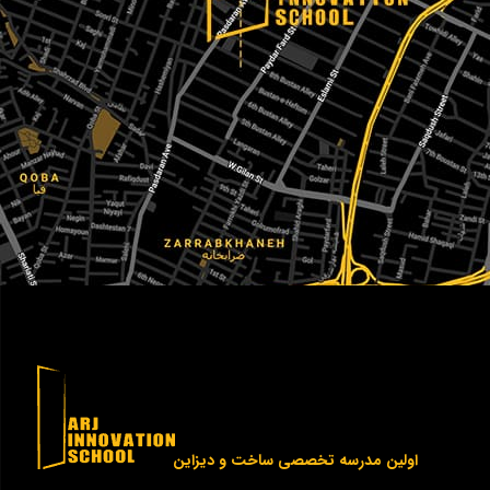
اولین مدرسه تخصصی ساخت و دیزاین