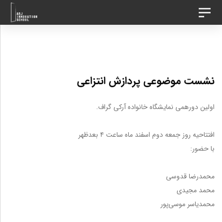
د
رش
تغییر
ه
وضعیت
ردن
ناوبری
حتوا
ینک
نشست موضوعی پردازش انتزاعی
ا
اولین دورهمی نمایشگاه خانواده آرکی گراف. ‌ ‌ ‌ ‌
‌ ‌ ‌ ‌ ‌ ‌
افتتاحیه روز جمعه دوم اسفند ماه ساعت ۴ بعدظهر
با حضور: ‌ ‌
‌ ‌
محمدرضا قدوسی‌ ‌
محمد مجیدی‌ ‌
محمد‌یاسر موسی‌پور
‌ ‌ ‌ ‌