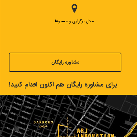
محل برگزاری و مسیرها
مشاوره رایگان
برای مشاوره رایگان هم اکنون اقدام کنید!