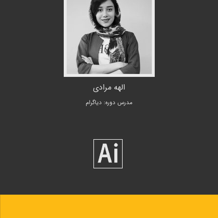
الهه مرادی
مدرس دوره: دیاگرام