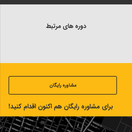
دوره های مرتبط
مشاوره رایگان
برای مشاوره رایگان هم اکنون اقدام کنید!