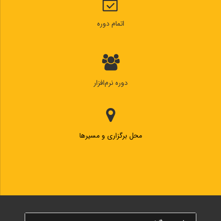
اتمام دوره
دوره نرم‌افزار
محل برگزاری و مسیرها