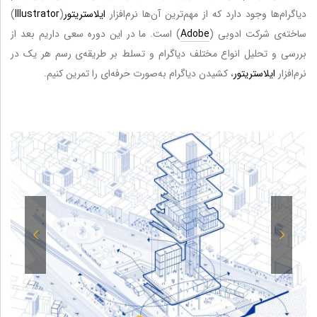
دیاگرام‌ها وجود دارد که از مهم‌ترین آن‌ها نرم‌افزار
ایلاستریتور
(
Illustrator
)
ساخته‌ی شرکت ادوبی (
Adobe
) است. ما در این دوره سعی داریم بعد از
بررسی و تحلیل انواع مختلف دیاگرام و تسلط بر طریقه‌ی رسم هر یک در
نرم‌افزار
ایلاستریتور
، کشیدن دیاگرام به‌صورت حرفه‌ای را تمرین کنیم.