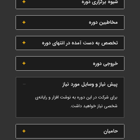
شیوه برگزاری دوره
مخاطبین دوره
تخصص به دست آمده در انتهای دوره
خروجی دوره
پیش نیاز و وسایل مورد نیاز
برای شرکت در این دوره به نوشت افزار و رایانه‌ی
شخصی نیاز خواهید داشت.
حامیان