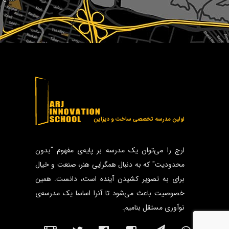
اولین مدرسه تخصصی ساخت و دیزاین
ارج را می‌توان یک مدرسه بر پایه‌ی مفهوم "بدون
محدودیت" که به دنبال همگرایی هنر، صنعت و خیال
برای به تصویر کشیدن آینده است، دانست. همین
خصوصیت باعث می‌شود تا آنرا اساسا یک مدرسه‌ی
نوآوری مستقل بنامیم.