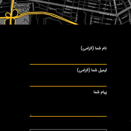
نام شما (الزامی)
ایمیل شما (الزامی)
پیام شما