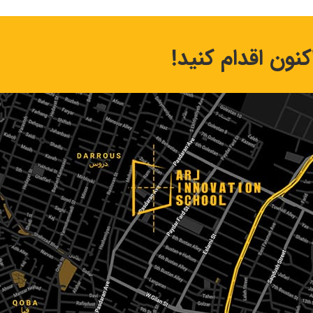
نون اقدام کنید!