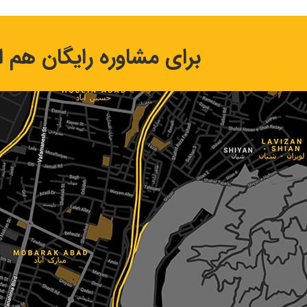
برای مشاوره رایگان هم اک