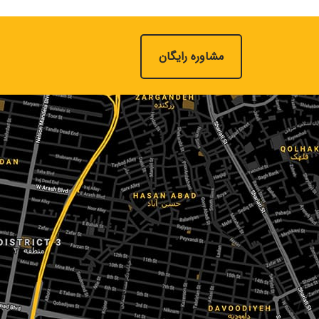
مشاوره رایگان