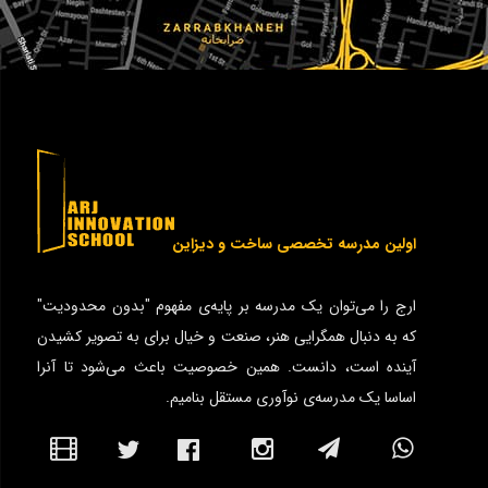
اولین مدرسه تخصصی ساخت و دیزاین
ارج را می‌توان یک مدرسه بر پایه‌ی مفهوم "بدون محدودیت"
که به دنبال همگرایی هنر، صنعت و خیال برای به تصویر کشیدن
آینده است، دانست. همین خصوصیت باعث می‌شود تا آنرا
اساسا یک مدرسه‌ی نوآوری مستقل بنامیم.