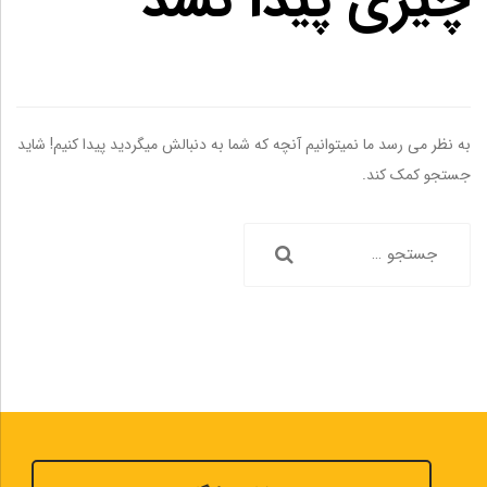
چیزی پیدا نشد
به نظر می رسد ما نمیتوانیم آنچه که شما به دنبالش میگردید پیدا کنیم! شاید
جستجو کمک کند.
جستجو
برای: