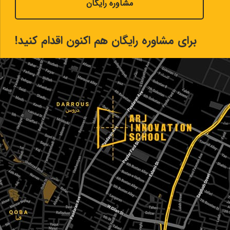
مشاوره رایگان
برای مشاوره رایگان هم اکنون اقدام کنید!