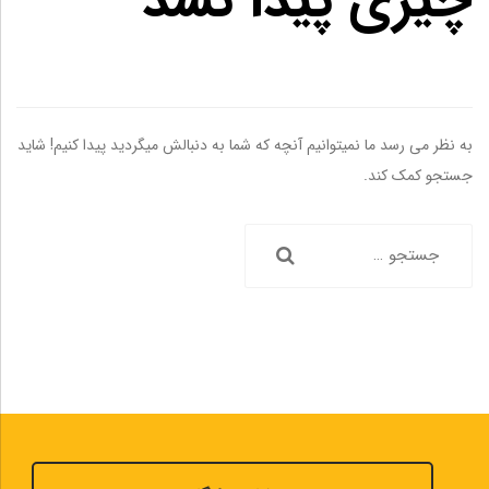
چیزی پیدا نشد
به نظر می رسد ما نمیتوانیم آنچه که شما به دنبالش میگردید پیدا کنیم! شاید
جستجو کمک کند.
جستجو
برای: