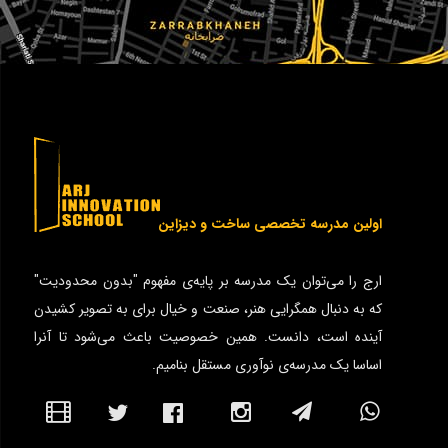
اولین مدرسه تخصصی ساخت و دیزاین
ارج را می‌توان یک مدرسه بر پایه‌ی مفهوم "بدون محدودیت"
که به دنبال همگرایی هنر، صنعت و خیال برای به تصویر کشیدن
آینده است، دانست. همین خصوصیت باعث می‌شود تا آنرا
اساسا یک مدرسه‌ی نوآوری مستقل بنامیم.