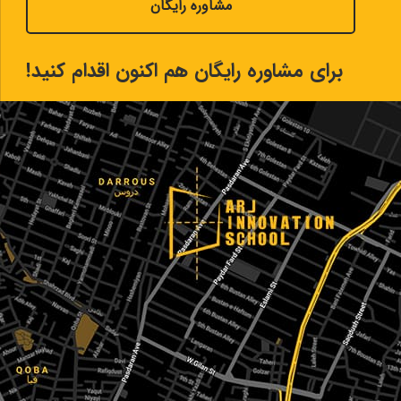
مشاوره رایگان
برای مشاوره رایگان هم اکنون اقدام کنید!