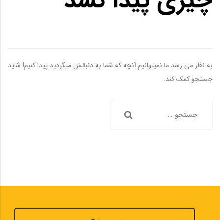
چیزی پیدا نشد
به نظر می رسد ما نمیتوانیم آنچه که شما به دنبالش میگردید پیدا کنیم! شاید
جستجو کمک کند.
جستجو
برای: