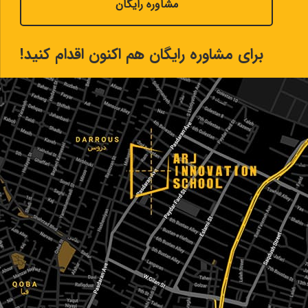
مشاوره رایگان
برای مشاوره رایگان هم اکنون اقدام کنید!