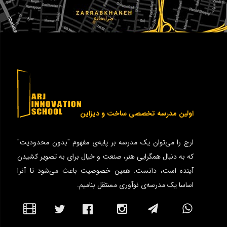
اولین مدرسه تخصصی ساخت و دیزاین
ارج را می‌توان یک مدرسه بر پایه‌ی مفهوم "بدون محدودیت"
که به دنبال همگرایی هنر، صنعت و خیال برای به تصویر کشیدن
آینده است، دانست. همین خصوصیت باعث می‌شود تا آنرا
اساسا یک مدرسه‌ی نوآوری مستقل بنامیم.