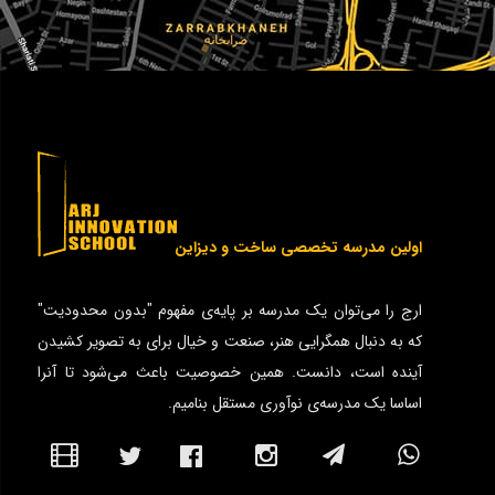
اولین مدرسه تخصصی ساخت و دیزاین
ارج را می‌توان یک مدرسه بر پایه‌ی مفهوم "بدون محدودیت"
که به دنبال همگرایی هنر، صنعت و خیال برای به تصویر کشیدن
آینده است، دانست. همین خصوصیت باعث می‌شود تا آنرا
اساسا یک مدرسه‌ی نوآوری مستقل بنامیم.