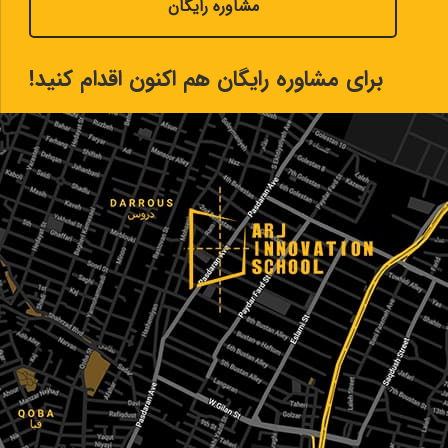
مشاوره رایگان
برای مشاوره رایگان هم اکنون اقدام کنید!