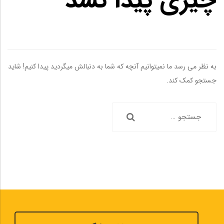
چیزی پیدا نشد
به نظر می رسد ما نمیتوانیم آنچه که شما به دنبالش میگردید پیدا کنیم! شاید
جستجو کمک کند.
جستجو
برای: