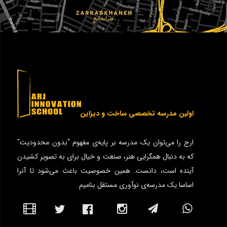
اولین مدرسه تخصصی ساخت و دیزاین
ارج را می‌توان یک مدرسه بر پایه‌ی مفهوم "بدون محدودیت"
که به دنبال همگرایی هنر، صنعت و خیال برای به تصویر کشیدن
آینده است، دانست. همین خصوصیت باعث می‌شود تا آنرا
اساسا یک مدرسه‌ی نوآوری مستقل بنامیم.