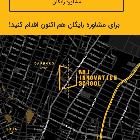
مشاوره رایگان
برای مشاوره رایگان هم اکنون اقدام کنید!