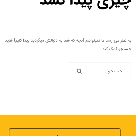
چیزی پیدا نشد
به نظر می رسد ما نمیتوانیم آنچه که شما به دنبالش میگردید پیدا کنیم! شاید
جستجو کمک کند.
جستجو
برای: