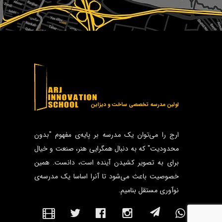
اولین مدرسه تخصصی ساخت و دیزاین
ارج را می‌توان یک مدرسه بر پایه‌ی مفهوم "بدون
محدودیت" که به دنبال همگرایی هنر، صنعت و خیال
برای به تصویر کشیدن آینده است، دانست. همین
خصوصیت باعث می‌شود تا آنرا اساسا یک مدرسه‌ی
نوآوری مستقل بنامیم.