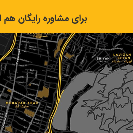
برای مشاوره رایگان هم اک