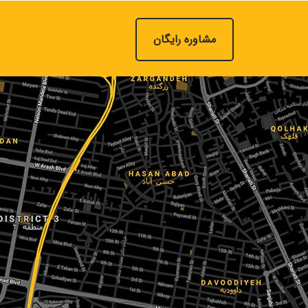
مشاوره رایگان