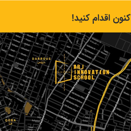
نون اقدام کنید!