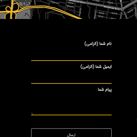
نام شما (الزامی)
ایمیل شما (الزامی)
پیام شما
ارسال