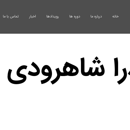
خانه
درباره ما
دوره ها
رویدادها
اخبار
تماس با ما