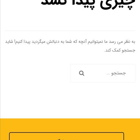
چیزی پیدا نشد
به نظر می رسد ما نمیتوانیم آنچه که شما به دنبالش میگردید پیدا کنیم! شاید
جستجو کمک کند.
جستجو
برای: