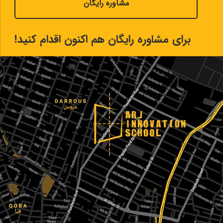
مشاوره رایگان
برای مشاوره رایگان هم اکنون اقدام کنید!