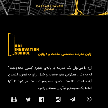
اولین مدرسه تخصصی ساخت و دیزاین
ارج را می‌توان یک مدرسه بر پایه‌ی مفهوم "بدون محدودیت"
که به دنبال همگرایی هنر، صنعت و خیال برای به تصویر کشیدن
آینده است، دانست. همین خصوصیت باعث می‌شود تا آنرا
اساسا یک مدرسه‌ی نوآوری مستقل بنامیم.