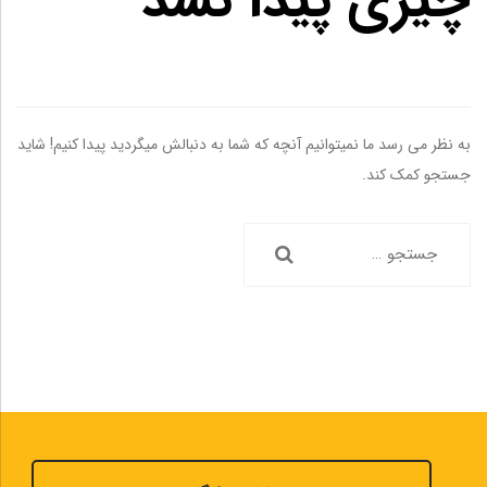
چیزی پیدا نشد
به نظر می رسد ما نمیتوانیم آنچه که شما به دنبالش میگردید پیدا کنیم! شاید
جستجو کمک کند.
جستجو
برای: