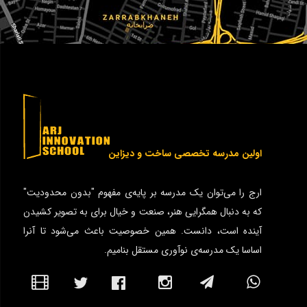
اولین مدرسه تخصصی ساخت و دیزاین
ارج را می‌توان یک مدرسه بر پایه‌ی مفهوم "بدون محدودیت"
که به دنبال همگرایی هنر، صنعت و خیال برای به تصویر کشیدن
آینده است، دانست. همین خصوصیت باعث می‌شود تا آنرا
اساسا یک مدرسه‌ی نوآوری مستقل بنامیم.