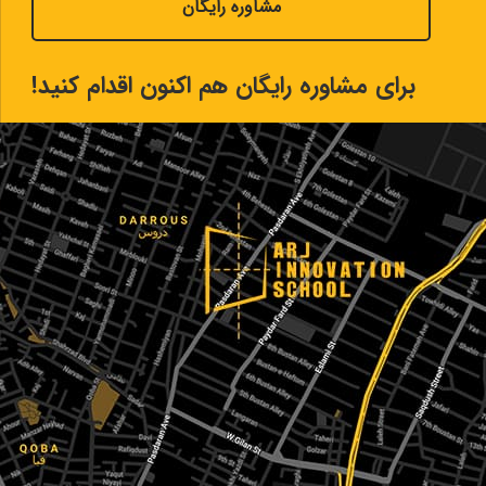
مشاوره رایگان
برای مشاوره رایگان هم اکنون اقدام کنید!