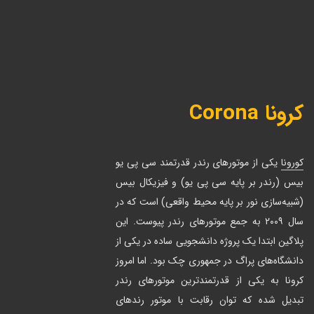
کرونا Corona
کورونا
یکی از موتورهای رندر قدرتمند سی پی یو
بیس (رندر بر پایه سی پی یو) و فیزیکال بیس
(شبیه‌سازی نور بر پایه محیط واقعی) است که در
سال ۲۰۰۹ به جمع موتورهای رندر پیوست. این
پلاگین ابتدا یک پروژه دانشجویی ساده در یکی از
دانشگاه‌های پراگ در جمهوری چک بود. اما امروز
کرونا به یکی از قدرتمندترین موتورهای رندر
تبدیل شده که توان رقابت با موتور رندهای