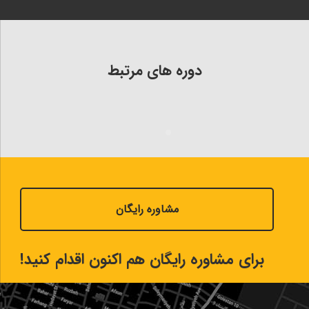
دوره های مرتبط
مشاوره رایگان
برای مشاوره رایگان هم اکنون اقدام کنید!