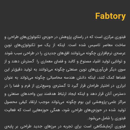
Fabtory
فبتوری مرکزی است که در راستای پژوهش در حوزه‌ی تکنولوژی‌های طراحی و
ساخت معاصر تاسیس شده است. اینکه از یک سو تکنولوژی‌های نوینِ
عرصه‌ی نرم‌افزاری چگونه می‌توانند افق‌های جدیدی را در طراحی سبب شوند
و توانایی تولید اشیاء مصنوع و کالبد و فضای معماری را گسترش دهند و از
سوی دیگر فن‌آوری‌های نوین صنعتی چگونه می‌توانند به تولید دقیق‌تر این
فضاها کمک کنند، اینکه دانش هندسه محاسباتی چگونه می‌تواند به عنوان
ابزاری در اختیار طراحان قرار گیرد تا گستره‌ی وسیع‌تری از فرم و فضا را در
دسترس آنان قرار دهد و اینکه ایجاد ارتباط هدفمند بین واحدهای صنعتی و
مراکز علمی-پژوهشی این بوم چگونه می‌تواند موجب ارتقاء کیفی محصول
تولید شده در حوزه‌ی‌های طراحی شود، همگی حوزه‌هایی ‌است که فعالیت
فبتوری را شامل می‌شود.
فبتوری آزمایشگاهی است برای تجربه در مرزهای جدید طراحی بر پایه‌ی