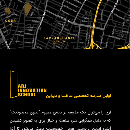
اولین مدرسه تخصصی ساخت و دیزاین
ارج را می‌توان یک مدرسه بر پایه‌ی مفهوم "بدون محدودیت"
که به دنبال همگرایی هنر، صنعت و خیال برای به تصویر کشیدن
آینده است، دانست. همین خصوصیت باعث می‌شود تا آنرا