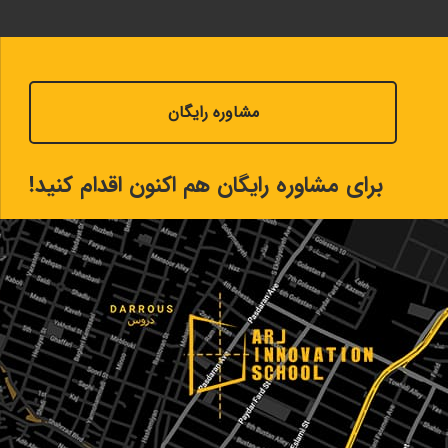
مشاوره رایگان
برای مشاوره رایگان هم اکنون اقدام کنید!