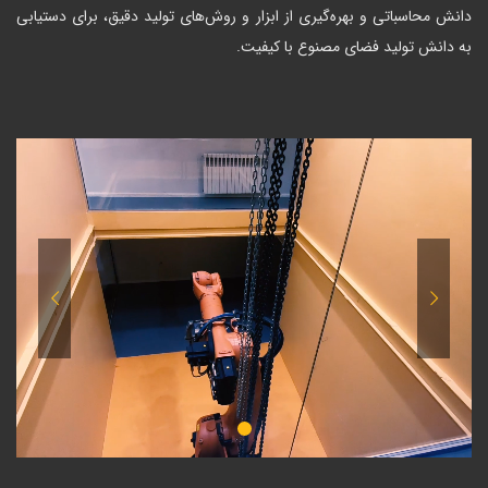
دانش محاسباتی و بهره‌گیری از ابزار و روش‌های تولید دقیق، برای دستیابی
به دانش تولید فضای مصنوع با کیفیت.