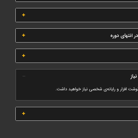
انتهای دوره
یاز
نوشت افزار و رایانه‌ی شخصی نیاز خواهید داشت.