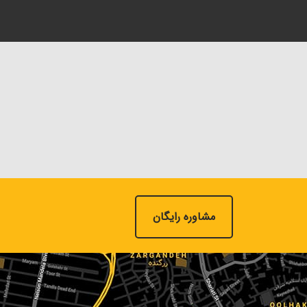
مشاوره رایگان