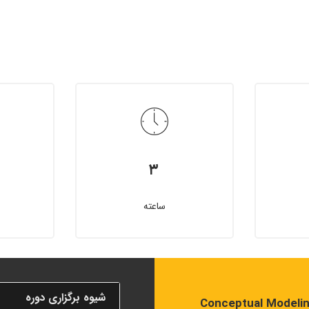
۳
ساعته
شیوه برگزاری دوره