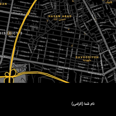
نام شما (الزامی)