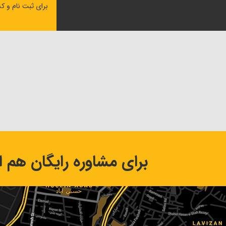
برای ثبت نام و ک
برای مشاوره رایگان هم اک