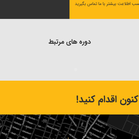
سب اطلاعت بیشتر با ما تماس بگیرید
دوره های مرتبط
نون اقدام کنید!