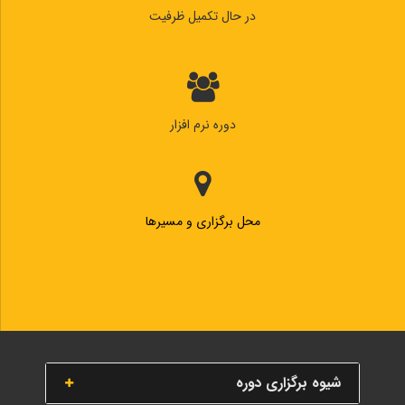
در حال تکمیل ظرفیت
دوره نرم افزار
محل برگزاری و مسیرها
شیوه برگزاری دوره