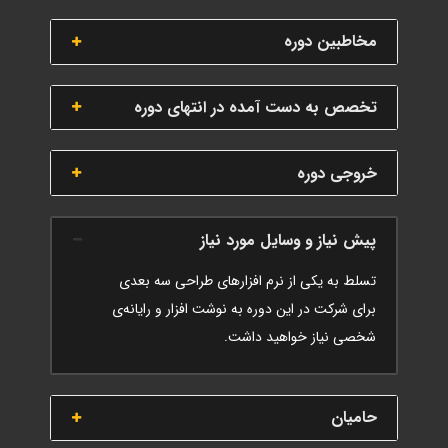
مخاطبین دوره
تخصص به دست آمده در انتهای دوره
خروجی دوره
پیش نیاز و وسایل مورد نیاز
تسلط به یکی از نرم افزار‌های طراحی سه بعدی
برای شرکت در این دوره به نوشت افزار و رایانه‌ی
شخصی نیاز خواهید داشت.
حامیان