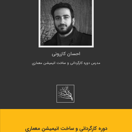
احسان کازرونی
مدرس دوره
کارگردانی و ساخت انیمیشن معماری
دوره کارگردانی و ساخت انیمیشن معماری