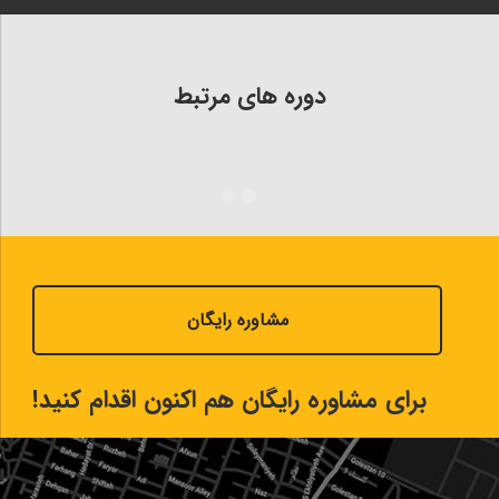
دوره های مرتبط
مشاوره رایگان
برای مشاوره رایگان هم اکنون اقدام کنید!