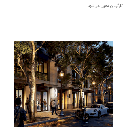
کارگردان معین می‌شود.