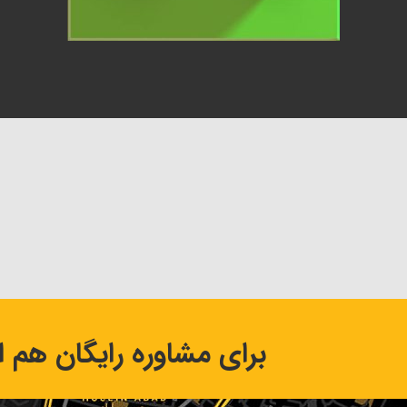
برای مشاوره رایگان هم اک