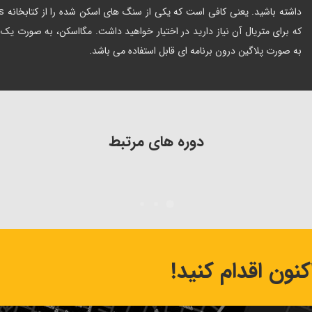
که برای متریال آن نیاز دارید در اختیار خواهید داشت. مگااسکن، به صورت یک 
به صورت پلاگین درون برنامه ای قابل استفاده می باشد.
دوره های مرتبط
نون اقدام کنید!