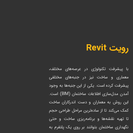
رویت Revit
با پیشرفت تکنولوژی در عرصه‌های مختلف،
معماری و ساخت نیز در جنبه‌های مختلفی
پیشرفت کرده است. یکی از این جنبه‌ها به وجود
آمدن مدل‌سازی اطلاعات ساختمان (BIM) است.
این روش به معماران و دست اندرکاران ساخت
کمک می‌کند تا از ساده‌ترین مراحل طراحی حجم
تا تهیه نقشه‌ها و برنامه‌ریزی ساخت و حتی
نگهداری ساختمان بتوانند بر روی یک پلتفرم به