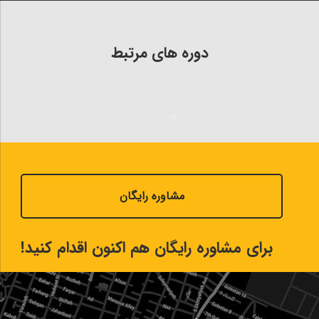
دوره های مرتبط
مشاوره رایگان
برای مشاوره رایگان هم اکنون اقدام کنید!