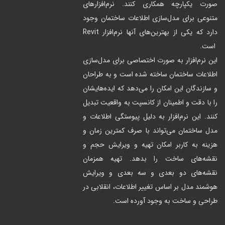
صورت یکپارچه همکاری کنند. نرم‌افزار‌های
متنوعی برای مدل‌سازی اطلاعات ساختمان وجود
دارد که یکی از بهترین‌های آنها نرم‌افزار Revit
است.
این نرم‌افزار به صورت اختصاصی برای مدل‌سازی
اطلاعات ساختمان ساخته شده است و به طراحان
و سازندگان این امکان را می‌دهد که ایده‌هایشان
را با دقت و اطمینان از کانسپت به واقعیت تبدیل
کنند. این نرم‌افزار به دلیل پیوستگی اطلاعات و
مدل ساختمان می‌تواند با صرف کمترین زمان و
هزینه به کاربر امکان تهیه و ویرایش حجم و
نقشه‌های ساخت را بدهد. تهیه همزمان
نقشه‌های دو بعدی و سه بعدی و ویرایش
هوشمند مدل بر اساس تغییر اطلاعات، انقلابی در
طراحی و ساخت به وجود آورده است.