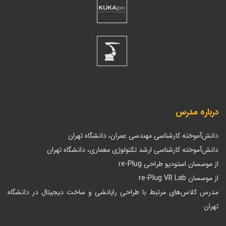
درباره مدرس
دانش‌آموخته کارشناسی مهندسی عمران، دانشگاه تهران
دانش‌آموخته کارشناسی ارشد تکنولوژی معماری، دانشگاه تهران
از موسسان استودیو طراحی re-Plug
از موسسان re-Plug VR Lab
مدرس کلاس‌های مرتبط با طراحی رایانشی و ساخت دیجیتال در دانشگاه
تهران