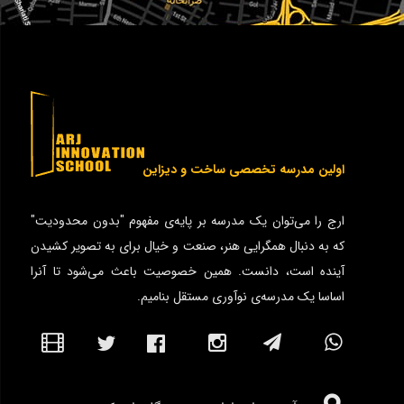
اولین مدرسه تخصصی ساخت و دیزاین
ارج را می‌توان یک مدرسه بر پایه‌ی مفهوم "بدون محدودیت"
که به دنبال همگرایی هنر، صنعت و خیال برای به تصویر کشیدن
آینده است، دانست. همین خصوصیت باعث می‌شود تا آنرا
اساسا یک مدرسه‌ی نوآوری مستقل بنامیم.