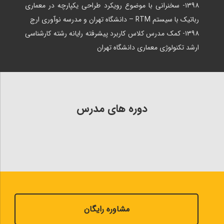
۱۳۹۸- سخنرانی با موضوع رویکرد طراحی یکپارچه در معماری
رباتیک با سیستم RTM – دانشگاه تهران و مدرسه نوآوری ارج
۱۳۹۸- کمک مدرس کلاس کاربرد پیشرفته رایانه رشته کارشناسی
ارشد تکنولوژی معماری دانشگاه تهران
دوره های مدرس
مشاوره رایگان