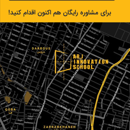
برای مشاوره رایگان هم اکنون اقدام کنید!