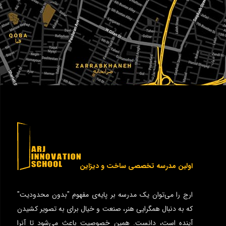
اولین مدرسه تخصصی ساخت و دیزاین
ارج را می‌توان یک مدرسه بر پایه‌ی مفهوم "بدون محدودیت"
که به دنبال همگرایی هنر، صنعت و خیال برای به تصویر کشیدن
آینده است، دانست. همین خصوصیت باعث می‌شود تا آنرا