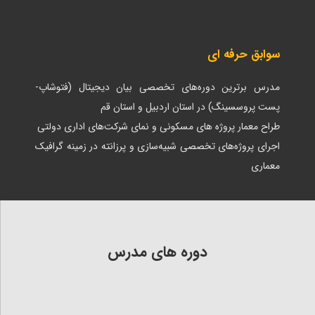
سوابق حرفه ای
مدرس برترین دوره‌های تخصصی بیان دیجیتال (فتوشاپ-
پست پروسسینگ) در استان اردبیل و استان قم
طراح معمار پروژه های مسکونی و نمای شرکت‌های اداری دولتی
اجرای پروژه‌های تخصصی شبیه‌سازی و پرزانته در زمینه گرافیک
معماری
دوره های مدرس