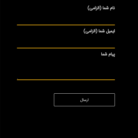
نام شما (الزامی)
ایمیل شما (الزامی)
پیام شما
ارسال