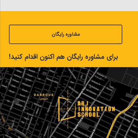
مشاوره رایگان
برای مشاوره رایگان هم اکنون اقدام کنید!