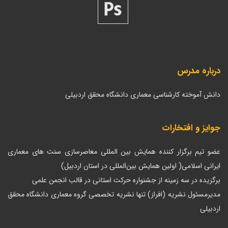
درباره مدرس
دانش آموخته کارشناسی معماری دانشگاه محقق اردبیلی
جوایز و افتخارات
عضو تیم برگزار کننده همایش بین المللی معاصرسازی سنت های معماری
ایرانی اسلامی( اولین همایش بین‌المللی در استان اردبیل)
برگزیده در سه زمینه از جشنواره حرکت استانی در قالب انجمن علمی
مدیرمسئول نشریه (افراز) تنها نشریه تخصصی گروه معماری دانشگاه محقق
اردبیلی