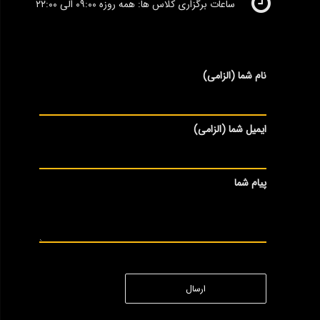
ساعات برگزاری کلاس ها: همه روزه ۰۹:۰۰ الی ۲۲:۰۰
نام شما (الزامی)
ایمیل شما (الزامی)
پیام شما
ارسال