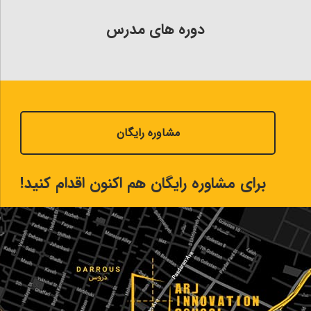
دوره های مدرس
مشاوره رایگان
برای مشاوره رایگان هم اکنون اقدام کنید!