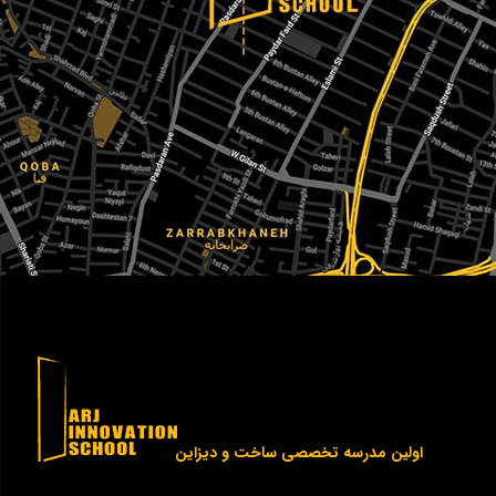
اولین مدرسه تخصصی ساخت و دیزاین