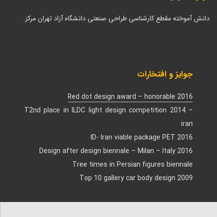
دانش آموخته مقطع کارشناسی طراحی صنعتی دانشگاه آزاد تهران مرکز.
جوایز و افتخارات
Red dot design award – honorable 2016
T2nd place in ILDC light design competition 2014 –
iran
ID- Iran viable package PET 2016
Design after design biennale – Milan – Italy 2016
Tree times in Persian figures biennale
Top 10 gallery car body design 2009