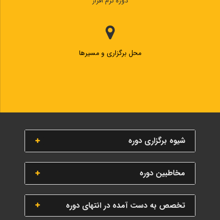
دوره نرم افزار
محل برگزاری و مسیرها
شیوه برگزاری دوره
مخاطبین دوره
تخصص به دست آمده در انتهای دوره