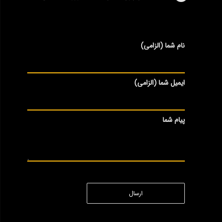
نام شما (الزامی)
ایمیل شما (الزامی)
پیام شما
ارسال