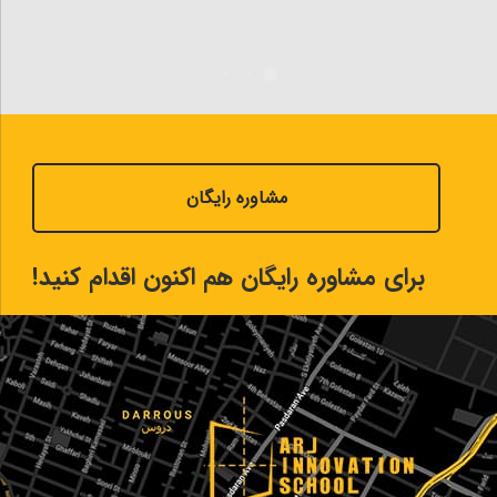
مشاوره رایگان
برای مشاوره رایگان هم اکنون اقدام کنید!