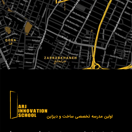
اولین مدرسه تخصصی ساخت و دیزاین