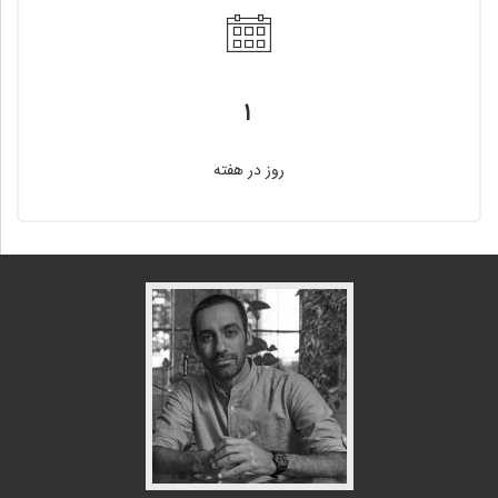
۱
روز در هفته