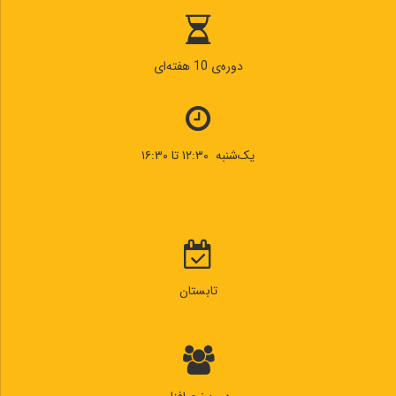
دوره‌ی 10 هفته‌ای
یک‌شنبه ۱۲:۳۰ تا ۱۶:۳۰
تابستان