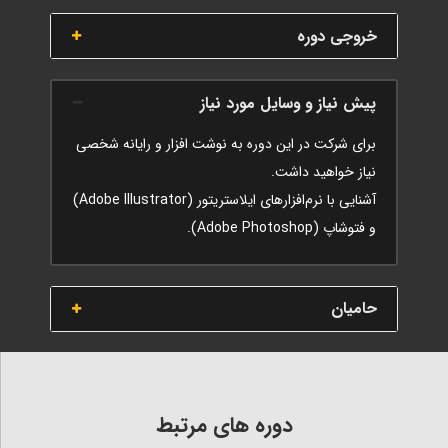
خروجی دوره
پیش نیاز و وسایل مورد نیاز
برای شرکت در این دوره به نوشت افزار و رایانه شخصی
نیاز خواهید داشت.
آشنایی با نرم‌افزارهای ایلاستریتور (Adobe Illustrator)
و فتوشاپ (Adobe Photoshop).
حامیان
دوره های مرتبط