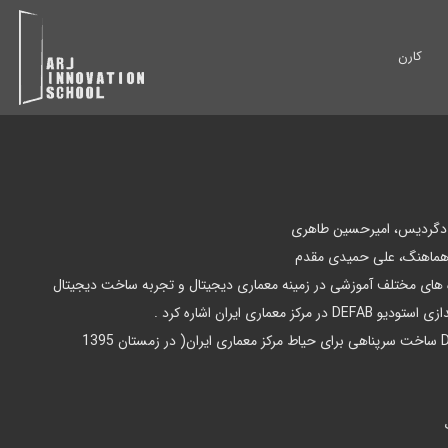
کارن
ه دگردیس، امیرحسین طاهری
 هماهنگ، علی حمیدی مقدم
 های مختلف آموزشی در زمینه معماری دیجیتال و تجربه ساخت دیجیتال
معماری ایران اشاره کرد .