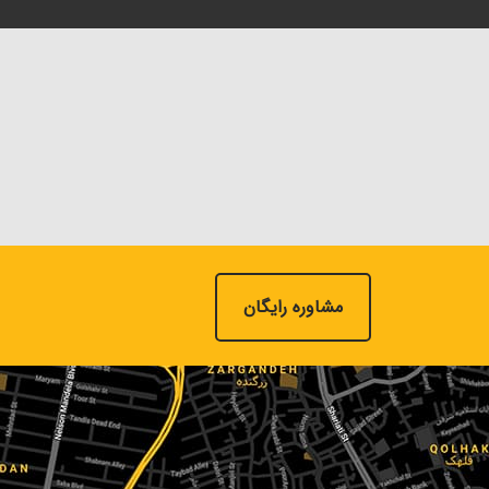
مشاوره رایگان