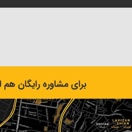
برای مشاوره رایگان هم اک