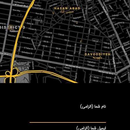
نام شما (الزامی)
ایمیل شما (الزامی)