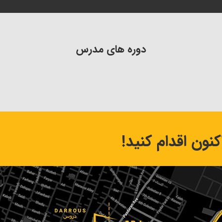
دوره های مدرس
نون اقدام کنید!