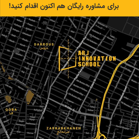
برای مشاوره رایگان هم اکنون اقدام کنید!