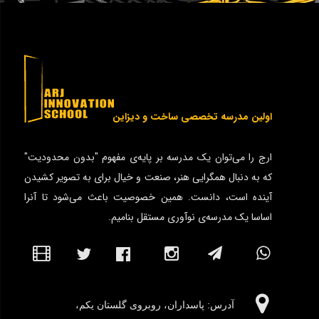
اولین مدرسه تخصصی ساخت و دیزاین
ارج را می‌توان یک مدرسه بر پایه‌ی مفهوم "بدون محدودیت"
که به دنبال همگرایی هنر، صنعت و خیال برای به تصویر کشیدن
آینده است، دانست. همین خصوصیت باعث می‌شود تا آنرا
اساسا یک مدرسه‌ی نوآوری مستقل بنامیم.
آدرس:‌ پاسداران، روبروی گلستان یکم،