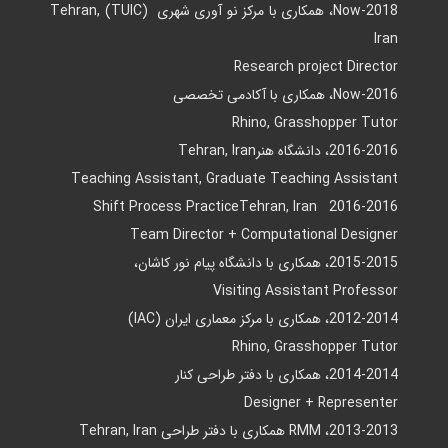
2018-Now، همکاری با مرکز نو آوری شهری (TUIC) Tehran,
Iran
Research project Director
2016-Now، همکاری با آکادمی تخصصی
Rhino, Grasshopper Tutor
2016-2016، دانشگاه هنرTehran, Iran
Teaching Assistant, Graduate Teaching Assistant
2016-2016 Shift Process PracticeTehran, Iran
Team Director + Computational Designer
2015-2015، همکاری با دانشگاه پیام نور کاشان،
Visiting Assistant Professor
2012-2014، همکاری با مرکز معماری ایران (IAC)
Rhino, Grasshopper Tutor
2014-2014، همکاری با دفتر طراحی کنار
Designer + Representer
2013-2013، RMM همکاری با دفتر طراحی Tehran, Iran