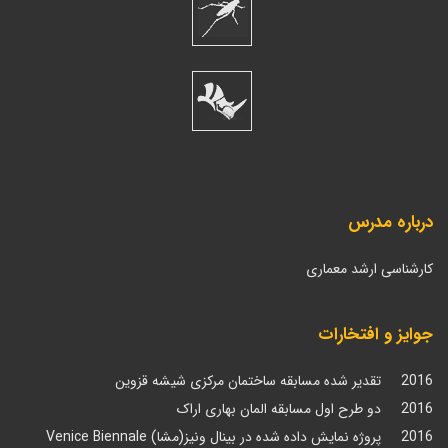
درباره مدرس
کارشناسی ارشد معماری
جوایز و افتخارات
2016 تقدیر شده مسابقه ساختمان مرکزی شیشه قزوین
2016 دو طرح اول مسابقه المان بهاری اراک
2016 پروژه نمایش داده شده در بینال ونیز(مشا) Venice Biennale