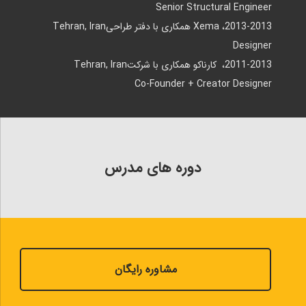
Senior Structural Engineer
2013-2013، Xema همکاری با دفتر طراحیTehran, Iran
Designer
2011-2013، کارناکو همکاری با شرکتTehran, Iran
Co-Founder + Creator Designer
دوره های مدرس
مشاوره رایگان