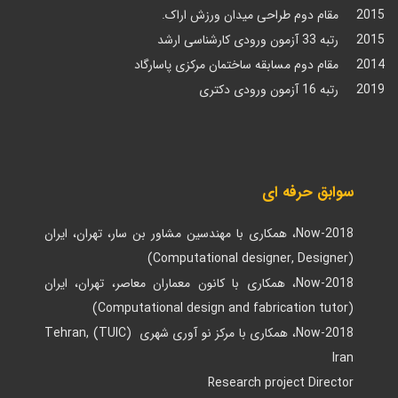
2015 مقام دوم طراحی میدان ورزش اراک.
2015 رتبه 33 آزمون ورودی کارشناسی ارشد
2014 مقام دوم مسابقه ساختمان مرکزی پاسارگاد
2019 رتبه 16 آزمون ورودی دکتری
سوابق حرفه ای
2018-Now، همکاری با مهندسین مشاور بن سار، تهران، ایران
(Computational designer, Designer)
2018-Now، همکاری با کانون معماران معاصر، تهران، ایران
(Computational design and fabrication tutor)
2018-Now، همکاری با مرکز نو آوری شهری (TUIC) Tehran,
Iran
Research project Director